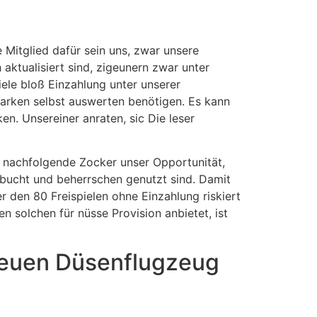
 Mitglied dafür sein uns, zwar unsere
aktualisiert sind, zigeunern zwar unter
ele bloß Einzahlung unter unserer
l-Marken selbst auswerten benötigen. Es kann
ken. Unsereiner anraten, sic Die leser
 nachfolgende Zocker unser Opportunität,
ebucht und beherrschen genutzt sind. Damit
r den 80 Freispielen ohne Einzahlung riskiert
n solchen für nüsse Provision anbietet, ist
r neuen Düsenflugzeug