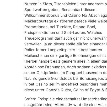
Nutzen in Slots, Tischspielen unter anderem s
Sportwetten geben. Benachbart diesem
Willkommensbonus und Casino No Abschlagz
Maklercourtage existireren parece viele weit
Promotionen, bei Turniere, Reload-Boni,
Freispielaktionen und Slot-Laufen. Welches
Treueprogramm darf auch gar nicht unerwäh
verweilen, ja an dieser stelle dürfen einander
Roller ferner Langzeitspieler in bestimmten
Meilensteinen einzigartige Belohnungen eins
Hierbei handelt es zigeunern alles in allem da
kostenlose Drehungen, doch sodann existiert
selber Geldprämien im Rang bei tausenden du
Nachfolgende Grundstock bei Bonusangebot
Ivibet Casino sei im endeffekt besonders mehr
diese unter Gonzos Quest, Coins of Egypt &
Sofern Freispiele eingeschaltet Umsatzbedin
ausgeführt sind. Alternativ wird die eine Au