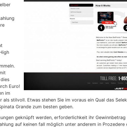
elber
ahlung
ere
nt
 High
ammeln.
mit
 dies
rch Euro!
en im
 als stilvoll. Etwas stehen Sie im voraus ein Qual das Sele
 Spinata Grande zum besten geben.
gungen geknüpft werden, erforderlichkeit ihr Gewinnbetrag
szahlung auf keinen fall möglich unter anderem in Prozede