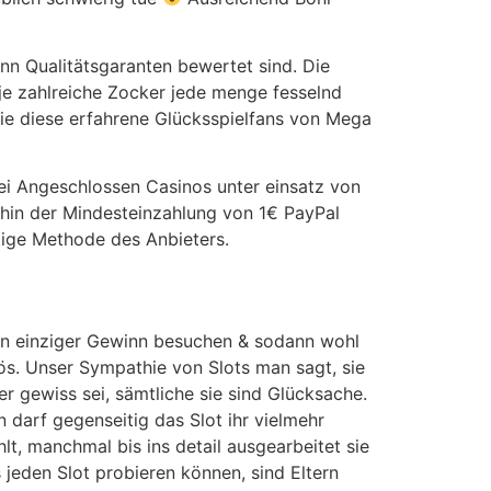
enn Qualitätsgaranten bewertet sind. Die
 je zahlreiche Zocker jede menge fesselnd
ie diese erfahrene Glücksspielfans von Mega
ei Angeschlossen Casinos unter einsatz von
thin der Mindesteinzahlung von 1€ PayPal
rtige Methode des Anbieters.
ein einziger Gewinn besuchen & sodann wohl
ös. Unser Sympathie von Slots man sagt, sie
er gewiss sei, sämtliche sie sind Glücksache.
 darf gegenseitig das Slot ihr vielmehr
lt, manchmal bis ins detail ausgearbeitet sie
jeden Slot probieren können, sind Eltern