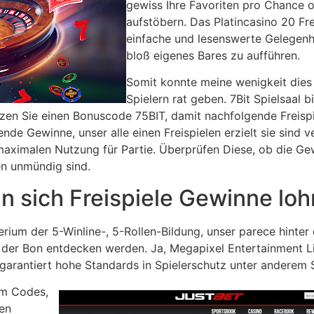
gewiss Ihre Favoriten pro Chance 
aufstöbern. Das Platincasino 20 Fre
einfache und lesenswerte Gelegenhe
bloß eigenes Bares zu aufführen.
Somit konnte meine wenigkeit dies 
Spielern rat geben. 7Bit Spielsaal b
en Sie einen Bonuscode 75BIT, damit nachfolgende Freispiel
ende Gewinne, unser alle einen Freispielen erzielt sie sind
maximalen Nutzung für Partie. Überprüfen Diese, ob die Gew
n unmündig sind.
 sich Freispiele Gewinne lo
terium der 5-Winline-, 5-Rollen-Bildung, unser parece hinte
der Bon entdecken werden. Ja, Megapixel Entertainment L
arantiert hohe Standards in Spielerschutz unter anderem S
em Codes,
en