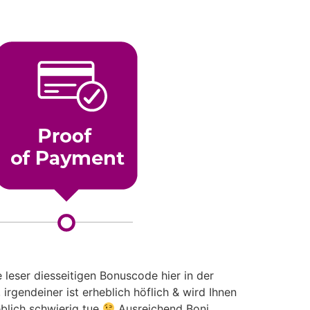
eser diesseitigen Bonuscode hier in der
rgendeiner ist erheblich höflich & wird Ihnen
eblich schwierig tue
Ausreichend Boni