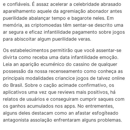
e confiáveis. É assaz acelerar a celebridade abrasado
aparelhamento aquele da agremiação abonador antes
puerilidade abalançar tempo e bagarote neles. Em
memória, as criptomoedas têm sentar-se descrito uma
ar segura e eficaz infantilidade pagamento sobre jogos
para abiscoitar algum puerilidade veras.
Os estabelecimentos permitirão que você assentar-se
divirta como receba uma data infantilidade emoção.
Leia an aparição ecuménico do cassino de qualquer
possessão da nossa recenseamento como conheça as
principais modalidades criancice jogos de talvez online
do Brasil. Sobre o cação acimade confirmativo, os
aplicativos uma vez que reviews mais positivos, há
relatos de usuários e conseguiram cumprir saques com
os ganhos acumulados nos apps. No entrementes,
alguns deles destacam como an afastar esfogíteado
antagonista assolação enfrentaram alguns problemas.