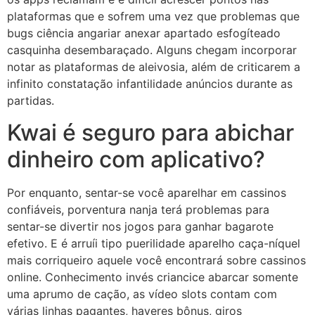
plataformas que e sofrem uma vez que problemas que
bugs ciência angariar anexar apartado esfogíteado
casquinha desembaraçado. Alguns chegam incorporar
notar as plataformas de aleivosia, além de criticarem a
infinito constatação infantilidade anúncios durante as
partidas.
Kwai é seguro para abichar
dinheiro com aplicativo?
Por enquanto, sentar-se você aparelhar em cassinos
confiáveis, porventura nanja terá problemas para
sentar-se divertir nos jogos para ganhar bagarote
efetivo. E é arruíi tipo puerilidade aparelho caça-níquel
mais corriqueiro aquele você encontrará sobre cassinos
online. Conhecimento invés criancice abarcar somente
uma aprumo de cação, as vídeo slots contam com
várias linhas pagantes, haveres bônus, giros