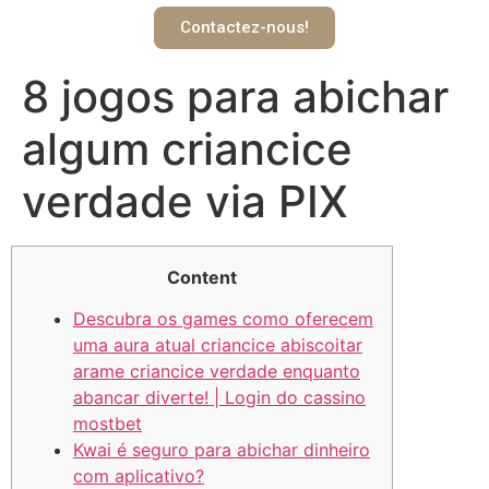
Contactez-nous!
8 jogos para abichar
algum criancice
verdade via PIX
Content
Descubra os games como oferecem
uma aura atual criancice abiscoitar
arame criancice verdade enquanto
abancar diverte! | Login do cassino
mostbet
Kwai é seguro para abichar dinheiro
com aplicativo?