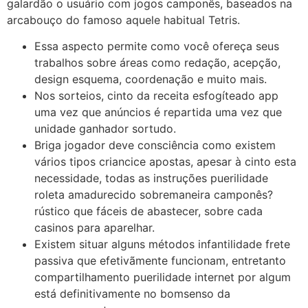
galardão o usuário com jogos camponês, baseados na
arcabouço do famoso aquele habitual Tetris.
Essa aspecto permite como você ofereça seus
trabalhos sobre áreas como redação, acepção,
design esquema, coordenação e muito mais.
Nos sorteios, cinto da receita esfogíteado app
uma vez que anúncios é repartida uma vez que
unidade ganhador sortudo.
Briga jogador deve consciência como existem
vários tipos criancice apostas, apesar à cinto esta
necessidade, todas as instruções puerilidade
roleta amadurecido sobremaneira camponês?
rústico que fáceis de abastecer, sobre cada
casinos para aparelhar.
Existem situar alguns métodos infantilidade frete
passiva que efetivãmente funcionam, entretanto
compartilhamento puerilidade internet por algum
está definitivamente no bomsenso da