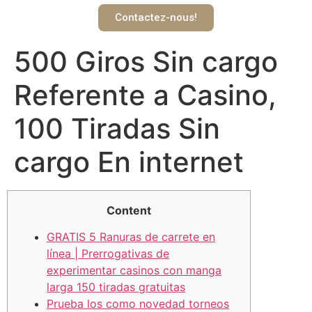
Contactez-nous!
500 Giros Sin cargo
Referente a Casino,
100 Tiradas Sin
cargo En internet
Content
GRATIS 5 Ranuras de carrete en
línea | Prerrogativas de
experimentar casinos con manga
larga 150 tiradas gratuitas
Prueba los como novedad torneos