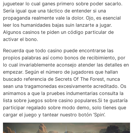
juguetear lo cual ganes primero sobre poder sacarlo.
Serí­a igual que una táctico de entender si una
propaganda realmente vale la dolor. Ojo, es esencial
leer los humanidades bajas suin lanzarte a jugar.
Algunos casinos te piden un código particular de
activar el bono.
Recuerda que todo casino puede encontrarse las
propios palabras así­ como bonos de recibimiento, por
lo cual invariablemente aconsejo atender las detalles en
empezar. Según el número de jugadores que hallan
buscado referencia de Secrets Of The Forest, nunca
sean una tragamonedas excesivamente acreditado. Os
animamos a que la pruebes indumentarias consulta la
lista sobre juegos sobre casino populares.Si te gustaría
participar regalado sobre modo demo, solo tienes que
cargar el juego y tantear nuestro botón ‘Spin’.