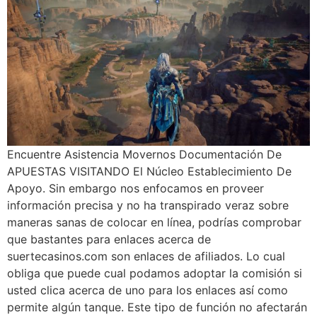
Encuentre Asistencia Movernos Documentación De
APUESTAS VISITANDO El Núcleo Establecimiento De
Apoyo. Sin embargo nos enfocamos en proveer
información precisa y no ha transpirado veraz sobre
maneras sanas de colocar en línea, podrías comprobar
que bastantes para enlaces acerca de
suertecasinos.com son enlaces de afiliados. Lo cual
obliga que puede cual podamos adoptar la comisión si
usted clica acerca de uno para los enlaces así­ como
permite algún tanque. Este tipo de función no afectarán