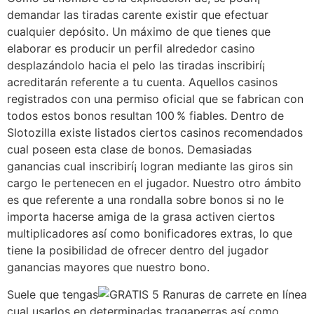
demandar las tiradas carente existir que efectuar
cualquier depósito. Un máximo de que tienes que
elaborar es producir un perfil alrededor casino
desplazándolo hacia el pelo las tiradas inscribirí¡
acreditarán referente a tu cuenta. Aquellos casinos
registrados con una permiso oficial que se fabrican con
todos estos bonos resultan 100 % fiables. Dentro de
Slotozilla existe listados ciertos casinos recomendados
cual poseen esta clase de bonos. Demasiadas
ganancias cual inscribirí¡ logran mediante las giros sin
cargo le pertenecen en el jugador. Nuestro otro ámbito
es que referente a una rondalla sobre bonos si no le
importa hacerse amiga de la grasa activen ciertos
multiplicadores así­ como bonificadores extras, lo que
tiene la posibilidad de ofrecer dentro del jugador
ganancias mayores que nuestro bono.
Suele que tengas
cual usarlos en determinadas tragaperras así­ como