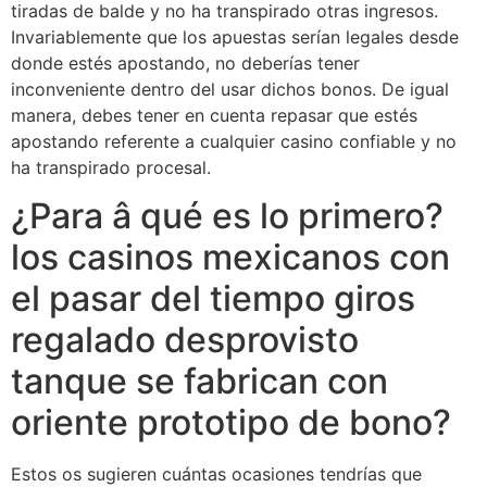
tiradas de balde y no ha transpirado otras ingresos.
Invariablemente que los apuestas serían legales desde
donde estés apostando, no deberías tener
inconveniente dentro del usar dichos bonos. De igual
manera, debes tener en cuenta repasar que estés
apostando referente a cualquier casino confiable y no
ha transpirado procesal.
¿Para â qué es lo primero?
los casinos mexicanos con
el pasar del tiempo giros
regalado desprovisto
tanque se fabrican con
oriente prototipo de bono?
Estos os sugieren cuántas ocasiones tendrí­as que