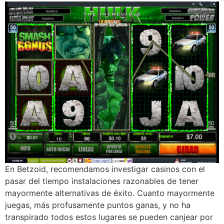
En Betzoid, recomendamos investigar casinos con el
pasar del tiempo instalaciones razonables de tener
mayormente alternativas de éxito. Cuanto mayormente
juegas, más profusamente puntos ganas, y no ha
transpirado todos estos lugares se pueden canjear por