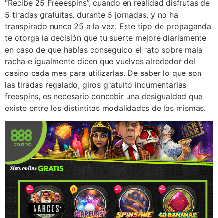
“Recibe 25 Freeespins”, cuando en realidad disfrutas de
5 tiradas gratuitas, durante 5 jornadas, y no ha
transpirado nunca 25 a la vez. Este tipo de propaganda
te otorga la decisión que tu suerte mejore diariamente
en caso de que habías conseguido el rato sobre mala
racha e igualmente dicen que vuelves alrededor del
casino cada mes para utilizarlas. De saber lo que son
las tiradas regalado, giros gratuito indumentarias
freespins, es necesario concebir una desigualdad que
existe entre los distintitas modalidades de las mismas.