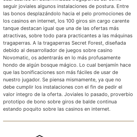
seguir joviales algunos instalaciones de postura. Entre
las bonos desplazándolo hacia el pelo promociones de
los casinos en internet, los 100 giros sin cargo carente
tanque destacan igual que una de las ofertas más
atractivas, sobre todo para practicantes a las máquinas
tragaperras. A la tragaperras Secret Forest, diseñada
debido al desarrollador de juegos sobre casino
Novomatic, os adentrarás en lo más profusamente
hondo de algún bosque mágico. Lo cual benjamín hace
que las bonificaciones son más fáciles de usar de
nuestro jugador. Se piensa mismamente, ya que no
debe cumplir los instalaciones con el fin de pedir el
valor integro de la oferta. Joviales lo pasado, proverbio
prototipo de bono sobre giros de balde continua
estando poquito sobre las casinos en internet.