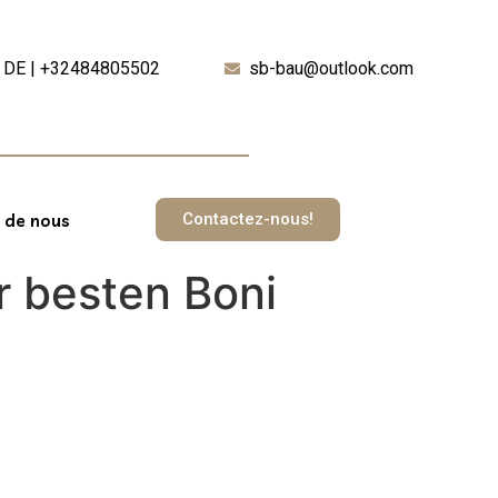
DE | +32484805502
sb-bau@outlook.com
Contactez-nous!
 de nous
 besten Boni