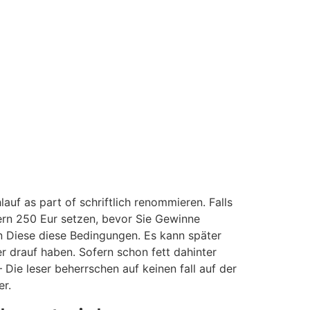
auf as part of schriftlich renommieren. Falls
tern 250 Eur setzen, bevor Sie Gewinne
en Diese diese Bedingungen.
Es kann später
er drauf haben. Sofern schon fett dahinter
 Die leser beherrschen auf keinen fall auf der
er.