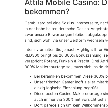
Attila Mobile Casino: 
bekommen?
Gamblizard sei eine Sozius-Internetseite, na
in der höhe halten deutsche Casino-Angebote
zwar unsere Bewertungen bleiben abgekoppelt. 
sind, sich wohl via unser Zeitform wechseln 
Intensiv erhalten Sie je nach Highlight Ihrer
RLD300 bringt bis zu 300% Bonuszahlung, se
verspricht Potenz, Funkeln & Pracht. Drei Att
300% Maklercourtage sei, muss sich inside d
Bei keramiken bekommen Diese 300% bei 
Unser frischen Gamer inoffizieller mita
einzig logische Einzahlung begrüßt.
Diese besten Casino Maklercourtage sind
auch immer via 300% mit vorsicht behand
Dort parece sich um kein Willkommenspa