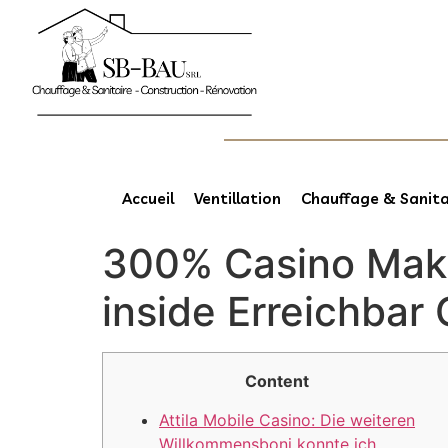
Accueil
Ventillation
Chauffage & Sanita
300% Casino Makl
inside Erreichbar
Content
Attila Mobile Casino: Die weiteren
Willkommensboni konnte ich