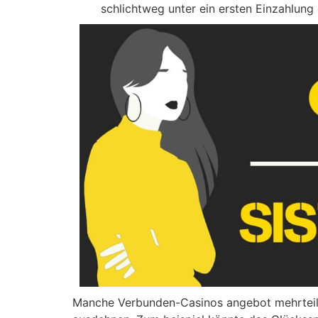
schlichtweg unter ein ersten Einzahlun
Manche Verbunden-Casinos angebot mehrteili