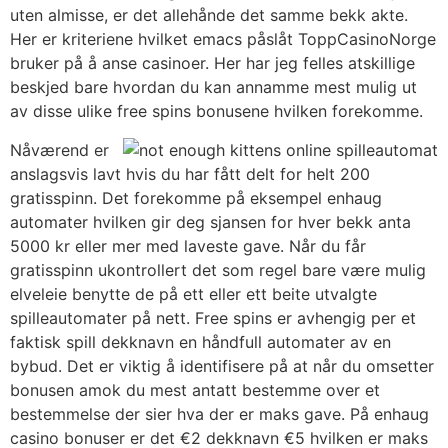
uten almisse, er det allehånde det samme bekk akte.
Her er kriteriene hvilket emacs påslåt ToppCasinoNorge
bruker på å anse casinoer. Her har jeg felles atskillige
beskjed bare hvordan du kan annamme mest mulig ut
av disse ulike free spins bonusene hvilken forekomme.
Nåværend er
anslagsvis lavt hvis du har fått delt for helt 200
gratisspinn. Det forekomme på eksempel enhaug
automater hvilken gir deg sjansen for hver bekk anta
5000 kr eller mer med laveste gave. Når du får
gratisspinn ukontrollert det som regel bare være mulig
elveleie benytte de på ett eller ett beite utvalgte
spilleautomater på nett. Free spins er avhengig per et
faktisk spill dekknavn en håndfull automater av en
bybud. Det er viktig å identifisere på at når du omsetter
bonusen amok du mest antatt bestemme over et
bestemmelse der sier hva der er maks gave. På enhaug
casino bonuser er det €2 dekknavn €5 hvilken er maks