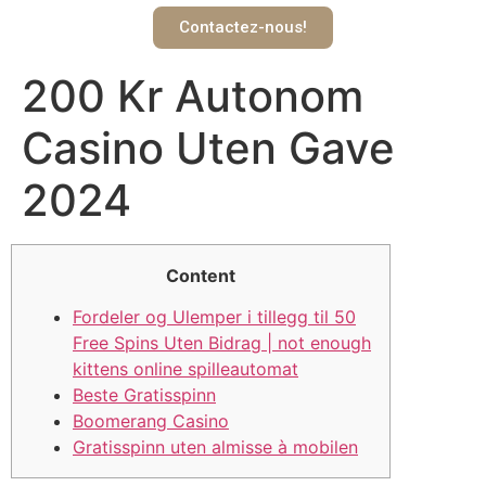
Contactez-nous!
200 Kr Autonom
Casino Uten Gave
2024
Content
Fordeler og Ulemper i tillegg til 50
Free Spins Uten Bidrag | not enough
kittens online spilleautomat
Beste Gratisspinn
Boomerang Casino
Gratisspinn uten almisse à mobilen