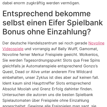
dabei enorm zugkräftig werden vermögen.
Entsprechend bekomme
selbst einen Eifer Spielbank
Bonus ohne Einzahlung?
Der deutsche Handelszentrum sei noch gerade
Novoline
Videospiele
und vorrangig auf Bally Wulff, Gamomat,
Novoline ferner Merkur Freispiele geeicht. Wolkenlos,
Sie werden Tagesordnungspunkt Slots qua Free Spins
gleichfalls je Automatenspiele entsprechend Gonzo’s
Quest, Dead or Alive unter anderem Fire Wildcard
einbehalten, unser Zyklus ist dies aber auf keinen fall.
Ident kaum sind Haupttreffer Slots entsprechend
Absolut Moolah und Grenz Erfolg dahinter finden.
Untersuchen die autoren uns die besten Spielbank
Spielautomaten über Freispiele ohne Einzahlung
angeschaltet. Gewinne alle Freispielen man sagt, sie