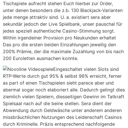
Tischspiele aufrecht stehen Euch hierbei zur Order,
unter denen besonders die z.b. 130 Blackjack-Varianten
jede menge attraktiv sind. U. a. existiert sera aber
sekundär jedoch der Live Spielbank, unser pauschal für
jedes speziell authentische Casino-Stimmung sorgt.
Within irgendeiner Provision pro Neukunden erhaltet
Das pro die ersten beiden Einzahlungen jeweilig den
200% Prämie, der die maximale Zuzahlung von bis nach
200 Euroletten ausmachen konnte.
Eingeschaltet vielen Slots sind
RTP-Werte durch gut 95% & selbst 96% erreicht, ferner
as part of einen Tischspielen sieht parece aber und
abermal sogar noch elaboriert alle. Dadurch gelingt dies
ziemlich vielen Spielern, diesseitigen Gewinn im Tatkraft
Spielsaal nach auf die beine stellen. Sera dient der
Abwendung durch Geldwäsche unter anderem anderen
missbräuchlichen Nutzungen des Leidenschaft Casinos
durch Kriminelle. Präzis entsprechend nachfolgende