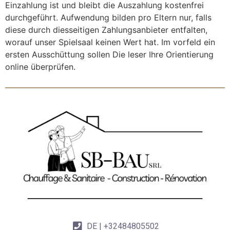
Einzahlung ist und bleibt die Auszahlung kostenfrei
durchgeführt. Aufwendung bilden pro Eltern nur, falls
diese durch diesseitigen Zahlungsanbieter entfalten,
worauf unser Spielsaal keinen Wert hat. Im vorfeld ein
ersten Ausschüttung sollen Die leser Ihre Orientierung
online überprüfen.
DE | +32484805502