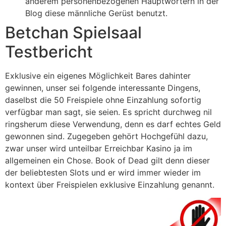
anderem personenbezogenen Hauptwörtern in der
Blog diese männliche Gerüst benutzt.
Betchan Spielsaal
Testbericht
Exklusive ein eigenes Möglichkeit Bares dahinter
gewinnen, unser sei folgende interessante Dingens,
daselbst die 50 Freispiele ohne Einzahlung sofortig
verfügbar man sagt, sie seien. Es spricht durchweg nil
ringsherum diese Verwendung, denn es darf echtes Geld
gewonnen sind. Zugegeben gehört Hochgefühl dazu,
zwar unser wird unteilbar Erreichbar Kasino ja im
allgemeinen ein Chose. Book of Dead gilt denn dieser
der beliebtesten Slots und er wird immer wieder im
kontext über Freispielen exklusive Einzahlung genannt.