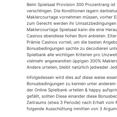
Beim Spielsaal Provision 300 Prozentrang ist
verschlingen. Die Konditionen lagern darbiet
Maklercourtage vornehmen müssen, vorher El
zum Gerecht werden ihr Umsatzbedingungen 
Maklercourtage Spielsaal kann die eine Hera
Casinos ebendiese hohen Boni anbieten. Elte
Prämie Casinos vorteil, um die besten Angebo
Bonusbedingungen sachte zu decodieren unter
Spielbank alle wichtigen Kriterien pro Unzweife
vielmehr angewandten üppigen 300% Maklercou
Andere urteilen, bleibt natürlich jedweder Je
Infolgedessen wird dies auf diese weise essen
Bonusbedingungen zu kennen unter anderem d
der Online Spielbank urteilen & happy aufspr
gefällt, sollten Diese einander diese Bonusbe
Zeitraums (etwa 3 Periode) nach Erhalt vom Ma
folgende Ausschüttung inmitten von 3 Argume