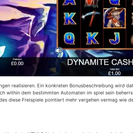
gen realisieren. Ein konkreten Bonusbeschreibung wird dah
edoch within dem bestimmten Automaten im spiel sein beherr
 jedes diese Freispiele pointiert mehr vergehen vermag wie 