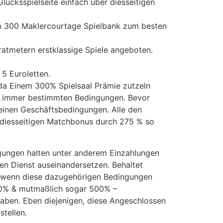
lücksspielseite einfach über diesseitigen
em 300 Maklercourtage Spielbank zum besten
dratmetern erstklassige Spiele angeboten.
 5 Euroletten.
r da Einem 300% Spielsaal Prämie zutzeln
egt immer bestimmten Bedingungen. Bevor
einen Geschäftsbedingungen. Alle den
n diesseitigen Matchbonus durch 275 % so
ngungen halten unter anderem Einzahlungen
gen Dienst auseinandersetzen. Behaltet
ar wenn diese dazugehörigen Bedingungen
200% & mutmaßlich sogar 500% –
aben. Eben diejenigen, diese Angeschlossen
stellen.