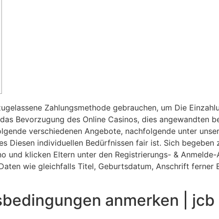
e zugelassene Zahlungsmethode gebrauchen, um Die Einzahl
a das Bevorzugung des Online Casinos, dies angewandten b
lgende verschiedenen Angebote, nachfolgende unter unserer
es Diesen individuellen Bedürfnissen fair ist. Sich begeben
und klicken Eltern unter den Registrierungs- & Anmelde-An
aten wie gleichfalls Titel, Geburtsdatum, Anschrift ferner 
sbedingungen anmerken | jcb