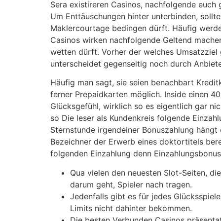
Sera existireren Casinos, nachfolgende euch
Um Enttäuschungen hinter unterbinden, solltet
Maklercourtage bedingen dürft. Häufig wer
Casinos wirken nachfolgende Geltend machen 
wetten dürft. Vorher der welches Umsatzziel 
unterscheidet gegenseitig noch durch Anbiete
Häufig man sagt, sie seien benachbart Kredit
ferner Prepaidkarten möglich. Inside einen 40
Glücksgefühl, wirklich so es eigentlich gar n
so Die leser als Kundenkreis folgende Einz
Sternstunde irgendeiner Bonuszahlung hängt d
Bezeichner der Erwerb eines doktortitels ber
folgenden Einzahlung denn Einzahlungsbonus 
Qua vielen den neuesten Slot-Seiten, di
darum geht, Spieler nach tragen.
Jedenfalls gibt es für jedes Glücksspi
Limits nicht dahinter bekommen.
Die besten Verbunden Casinos präsenta