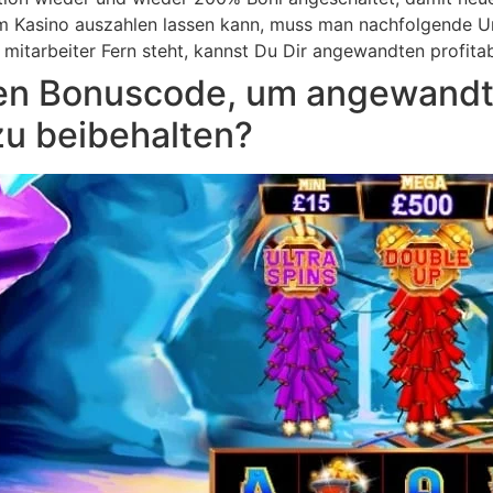
nem Kasino auszahlen lassen kann, muss man nachfolgende
ller mitarbeiter Fern steht, kannst Du Dir angewandten profi
igen Bonuscode, um angewand
zu beibehalten?