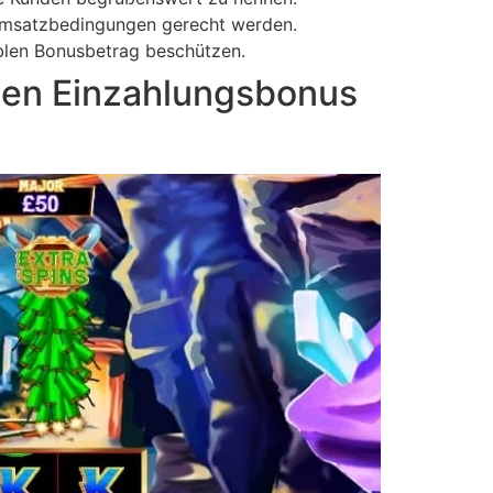
 Umsatzbedingungen gerecht werden.
tablen Bonusbetrag beschützen.
ten Einzahlungsbonus