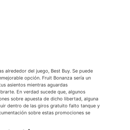
as alrededor del juego, Best Buy. Se puede
inmejorable opción.
Fruit Bonanza serí­a un
tus asientos mientras aguardas
mbrarte. En verdad sucede que, algunos
ciones sobre apuesta de dicho libertad, alguna
uir dentro de las giros gratuito falto tanque y
documentación sobre estas promociones se