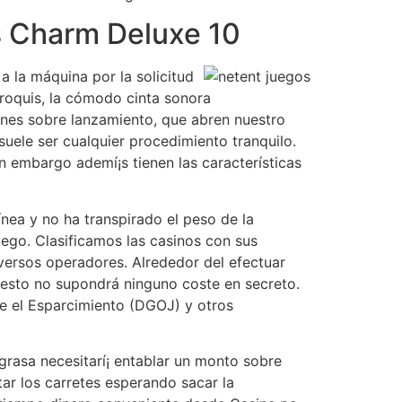
s Charm Deluxe 10
 la máquina por la solicitud
croquis, la cómodo cinta sonora
ciones sobre lanzamiento, que abren nuestro
 suele ser cualquier procedimiento tranquilo.
in embargo ademí¡s tienen las características
nea y no ha transpirado el peso de la
uego. Clasificamos las casinos con sus
versos operadores. Alrededor del efectuar
 esto no supondrá ninguno coste en secreto.
de el Esparcimiento (DGOJ) y otros
rasa necesitarí¡ entablar un monto sobre
ar los carretes esperando sacar la