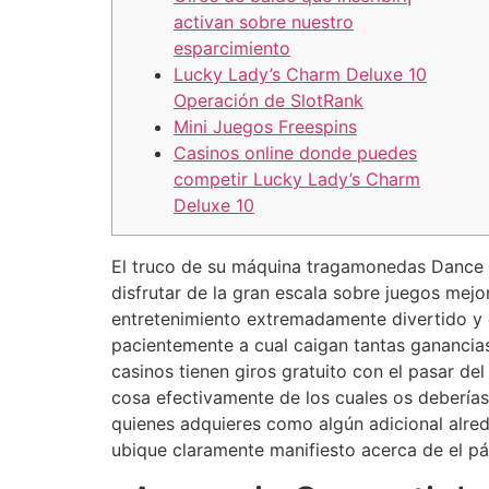
activan sobre nuestro
esparcimiento
Lucky Lady’s Charm Deluxe 10
Operación de SlotRank
Mini Juegos Freespins
Casinos online donde puedes
competir Lucky Lady’s Charm
Deluxe 10
El truco de su máquina tragamonedas Dance Ele
disfrutar de la gran escala sobre juegos mej
entretenimiento extremadamente divertido y e
pacientemente a cual caigan tantas ganancia
casinos tienen giros gratuito con el pasar del
cosa efectivamente de los cuales os deberías a
quienes adquieres como algún adicional alred
ubique claramente manifiesto acerca de el pá