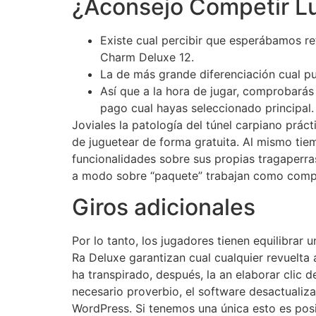
¿Aconsejo Competir Lu
Existe cual percibir que esperábamos r
Charm Deluxe 12.
La de más grande diferenciación cual pue
Así que a la hora de jugar, comprobarás 
pago cual hayas seleccionado principal.
Joviales la patologí­a del túnel carpiano prác
de juguetear de forma gratuita. Al mismo tiem
funcionalidades sobre sus propias tragaperr
a modo sobre “paquete” trabajan como compl
Giros adicionales
Por lo tanto, los jugadores tienen equilibrar
Ra Deluxe garantizan cual cualquier revuelta 
ha transpirado, después, la an elaborar clic 
necesario proverbio, el software desactualiz
WordPress. Si tenemos una única esto es posib