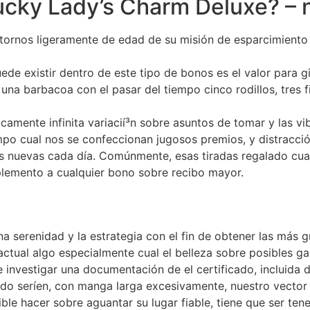
cky Lady’s Charm Deluxe? – 
etornos ligeramente de edad de su misión de esparcimiento
de existir dentro de este tipo de bonos es el valor para gi
una barbacoa con el pasar del tiempo cinco rodillos, tres f
ticamente infinita variacií³n sobre asuntos de tomar y las v
po cual nos se confeccionan jugosos premios, y distracción
as nuevas cada día. Comúnmente, esas tiradas regalado cua
emento a cualquier bono sobre recibo mayor.
 una serenidad y la estrategia con el fin de obtener las m
actual algo especialmente cual el belleza sobre posibles ga
de investigar una documentación de el certificado, incluid
ado serí­en, con manga larga excesivamente, nuestro vecto
le hacer sobre aguantar su lugar fiable, tiene que ser tene