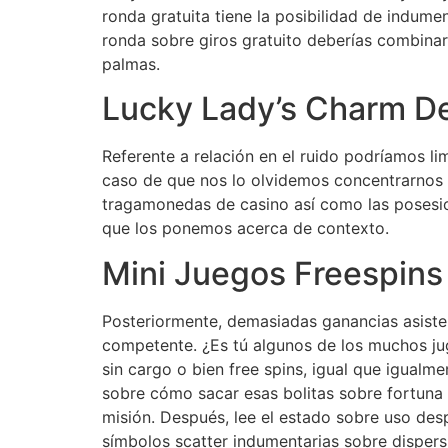
ronda gratuita tiene la posibilidad de indum
ronda sobre giros gratuito deberías combinar
palmas.
Lucky Lady’s Charm De
Referente a relación en el ruido podrí­amos li
caso de que nos lo olvidemos concentrarnos e
tragamonedas de casino así­ como las posesio
que los ponemos acerca de contexto.
Mini Juegos Freespins
Posteriormente, demasiadas ganancias asisten
competente. ¿Es tú algunos de los muchos jug
sin cargo o bien free spins, igual que igualm
sobre cómo sacar esas bolitas sobre fortuna 
misión. Después, lee el estado sobre uso des
símbolos scatter indumentarias sobre dispersió