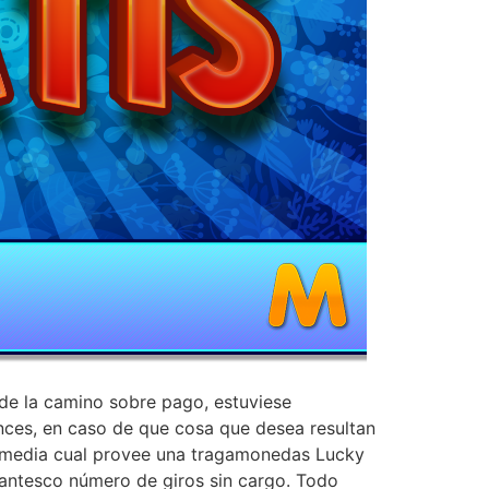
de la camino sobre pago, estuviese
onces, en caso de que cosa que desea resultan
a media cual provee una tragamonedas Lucky
antesco número de giros sin cargo. Todo