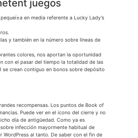
netent juegos
 pequeí±a en media referente a Lucky Lady’s
ros.
ilas y también en la número sobre líneas de
ibrantes colores, nos aportan la oportunidad
 con el pasar del tiempo la totalidad de las
l se crean contiguo en bonos sobre depósito
ás grandes recompensas. Los puntos de Book of
nancias. Puede ver en el icono del cierre y no
a dicho día de antigüedad. Como ya es
r sobre infección mayormente habitual de
r WordPress al tanto. De saber con el fin de